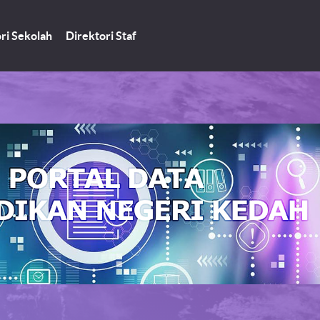
ri Sekolah
Direktori Staf