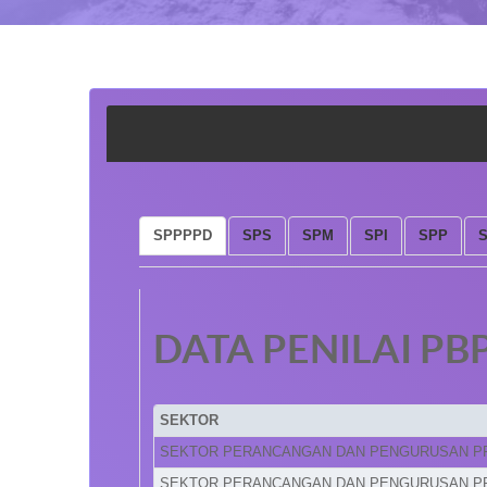
SPPPPD
SPS
SPM
SPI
SPP
DATA PENILAI PB
SEKTOR
SEKTOR PERANCANGAN DAN PENGURUSAN P
SEKTOR PERANCANGAN DAN PENGURUSAN P