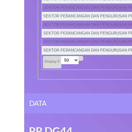
SEKTOR PERANCANGAN DAN PENGURUSAN P
SEKTOR PERANCANGAN DAN PENGURUSAN P
SEKTOR PERANCANGAN DAN PENGURUSAN P
SEKTOR PERANCANGAN DAN PENGURUSAN P
SEKTOR PERANCANGAN DAN PENGURUSAN P
SEKTOR PERANCANGAN DAN PENGURUSAN P
Display #
DATA
PP DG44