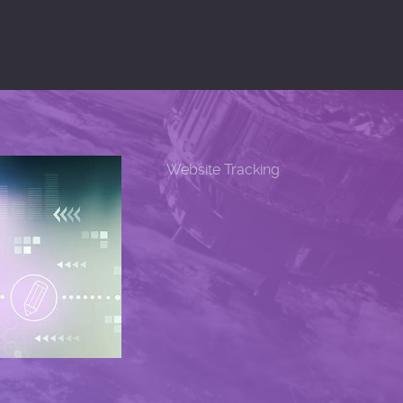
Website Tracking