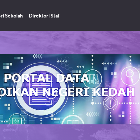
ri Sekolah
Direktori Staf