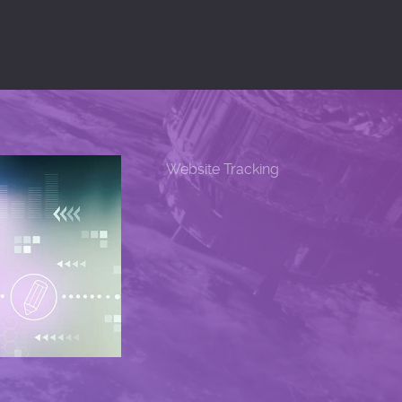
Website Tracking