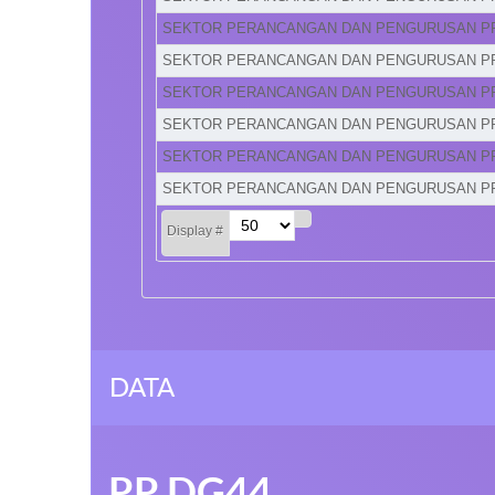
SEKTOR PERANCANGAN DAN PENGURUSAN P
SEKTOR PERANCANGAN DAN PENGURUSAN P
SEKTOR PERANCANGAN DAN PENGURUSAN P
SEKTOR PERANCANGAN DAN PENGURUSAN P
SEKTOR PERANCANGAN DAN PENGURUSAN P
SEKTOR PERANCANGAN DAN PENGURUSAN P
Display #
DATA
PP DG44