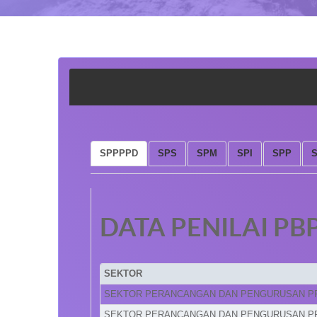
SPPPPD
SPS
SPM
SPI
SPP
DATA PENILAI PB
SEKTOR
SEKTOR PERANCANGAN DAN PENGURUSAN P
SEKTOR PERANCANGAN DAN PENGURUSAN P