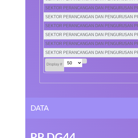
SEKTOR PERANCANGAN DAN PENGURUSAN P
SEKTOR PERANCANGAN DAN PENGURUSAN P
SEKTOR PERANCANGAN DAN PENGURUSAN P
SEKTOR PERANCANGAN DAN PENGURUSAN P
SEKTOR PERANCANGAN DAN PENGURUSAN P
SEKTOR PERANCANGAN DAN PENGURUSAN P
Display #
DATA
PP DG44