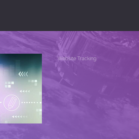
Website Tracking