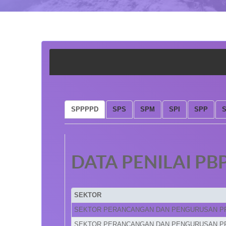
SPPPPD
SPS
SPM
SPI
SPP
DATA PENILAI PB
SEKTOR
SEKTOR PERANCANGAN DAN PENGURUSAN P
SEKTOR PERANCANGAN DAN PENGURUSAN P