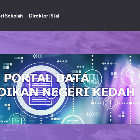
ri Sekolah
Direktori Staf