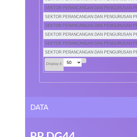
SEKTOR PERANCANGAN DAN PENGURUSAN P
SEKTOR PERANCANGAN DAN PENGURUSAN P
SEKTOR PERANCANGAN DAN PENGURUSAN P
SEKTOR PERANCANGAN DAN PENGURUSAN P
SEKTOR PERANCANGAN DAN PENGURUSAN P
SEKTOR PERANCANGAN DAN PENGURUSAN P
Display #
DATA
PP DG44