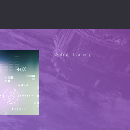
Website Tracking