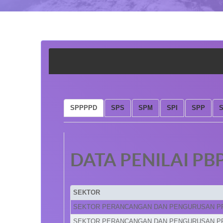
SPPPPD
SPS
SPM
SPI
SPP
DATA PENILAI PB
SEKTOR
SEKTOR PERANCANGAN DAN PENGURUSAN P
SEKTOR PERANCANGAN DAN PENGURUSAN P