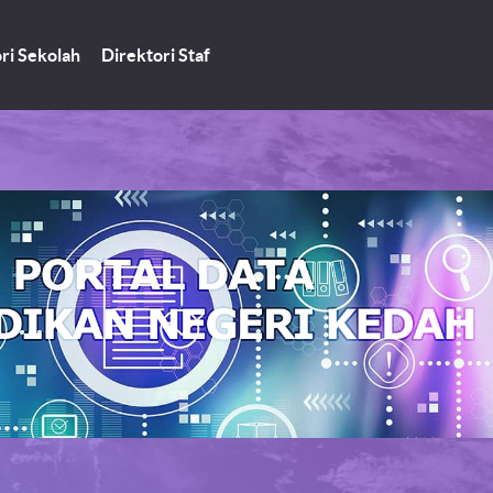
ri Sekolah
Direktori Staf